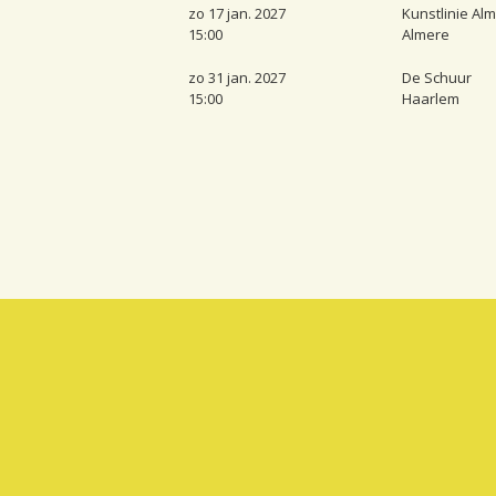
zo 17 jan. 2027
Kunstlinie Al
15:00
Almere
zo 31 jan. 2027
De Schuur
15:00
Haarlem