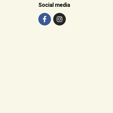
Social media