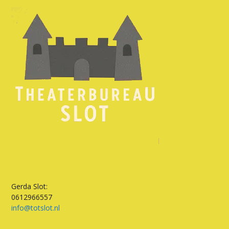
Gerda Slot:
0612966557
info@totslot.nl