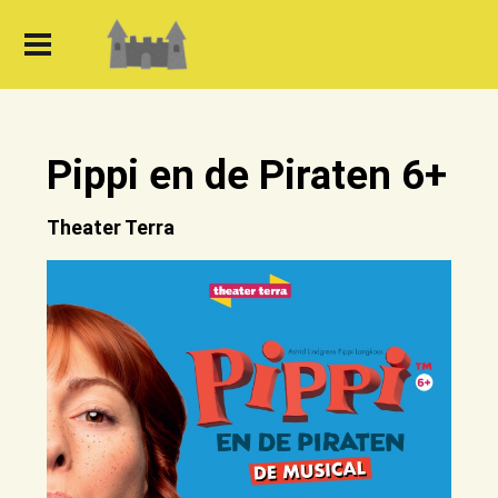
Pippi en de Piraten 6+
Theater Terra